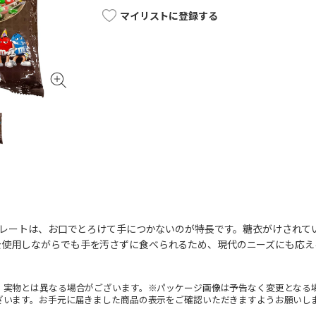
マイリストに登録する
ョコレートは、お口でとろけて手につかないのが特長です。糖衣がけされ
使用しながらでも手を汚さずに食べられるため、現代のニーズにも応える
。実物とは異なる場合がございます。※パッケージ画像は予告なく変更となる
ざいます。お手元に届きました商品の表示をご確認いただきますようお願いし