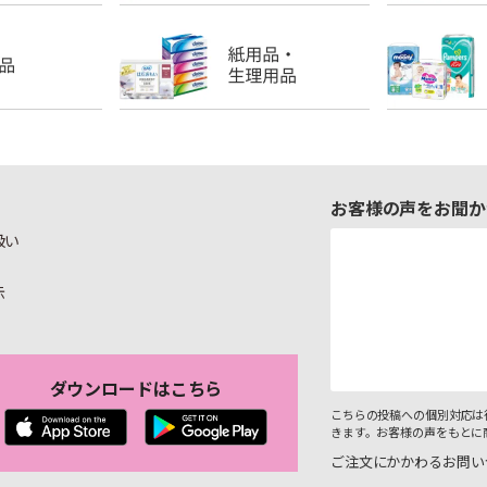
お客様の声をお聞か
扱い
示
ダウンロードはこちら
こちらの投稿への個別対応は
きます。お客様の声をもとに
ご注文にかかわるお問い