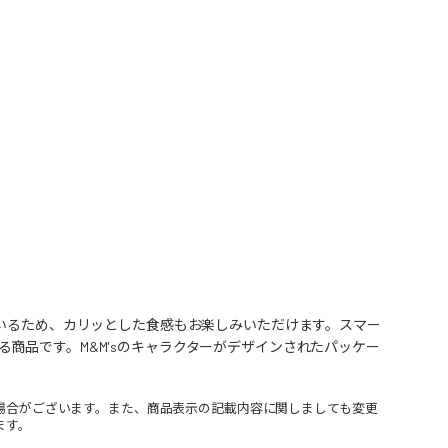
ているため、カリッとした食感もお楽しみいただけます。スマー
商品です。M&M'sのキャラクターがデザインされたパッケー
場合がございます。また、商品表示の記載内容に関しましても変更
ます。