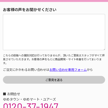
お客様の声をお聞かせください
こちらの投稿への個別対応は行っておりませんが、頂いたご意見はスタッフがすべて拝
見させていただきます。お客様の声をもとに商品開発・サイト改善を行ってまいりま
す。
ご注文にかかわるお問い合わせは
お問い合わせ専用フォーム
から
■ お問合せ
ゆめタウン・ゆめマート・ユアーズ
0120-37-1947