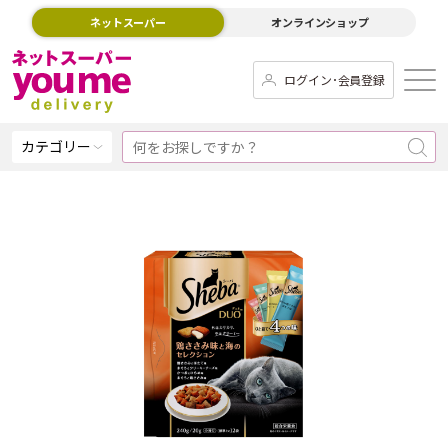
ネットスーパー
オンラインショップ
ログイン･会員登録
カテゴリー