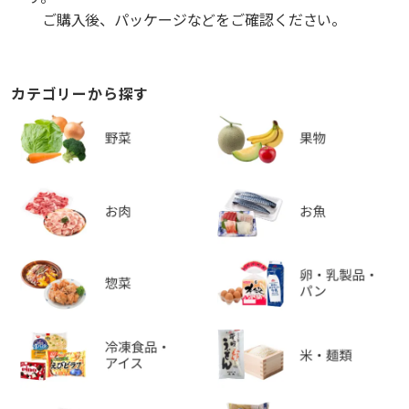
ご購入後、パッケージなどをご確認ください。
カテゴリーから探す