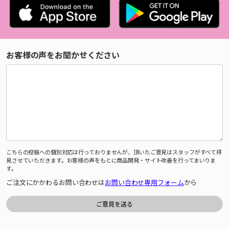
お客様の声をお聞かせください
こちらの投稿への個別対応は行っておりませんが、頂いたご意見はスタッフがすべて拝
見させていただきます。お客様の声をもとに商品開発・サイト改善を行ってまいりま
す。
ご注文にかかわるお問い合わせは
お問い合わせ専用フォーム
から