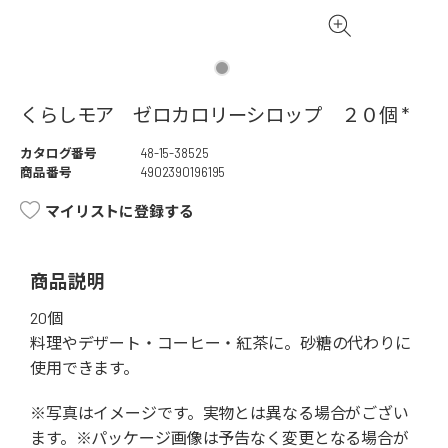
くらしモア ゼロカロリーシロップ ２０個 *
カタログ番号
48-15-38525
商品番号
4902390196195
マイリストに登録する
商品説明
20個
料理やデザート・コーヒー・紅茶に。砂糖の代わりに
使用できます。
※写真はイメージです。実物とは異なる場合がござい
ます。※パッケージ画像は予告なく変更となる場合が