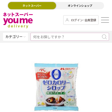
ネットスーパー
オンラインショップ
ログイン･会員登録
カテゴリー