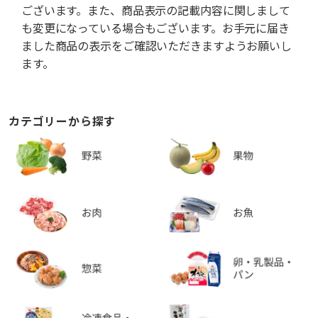
ございます。また、商品表示の記載内容に関しまして
も変更になっている場合もございます。お手元に届き
ました商品の表示をご確認いただきますようお願いし
ます。
カテゴリーから探す