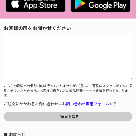
お客様の声をお聞かせください
こちらの投稿への個別対応は行っておりませんが、頂いたご意見はスタッフがすべて拝
見させていただきます。お客様の声をもとに商品開発・サイト改善を行ってまいりま
す。
ご注文にかかわるお問い合わせは
お問い合わせ専用フォーム
から
■ お問合せ