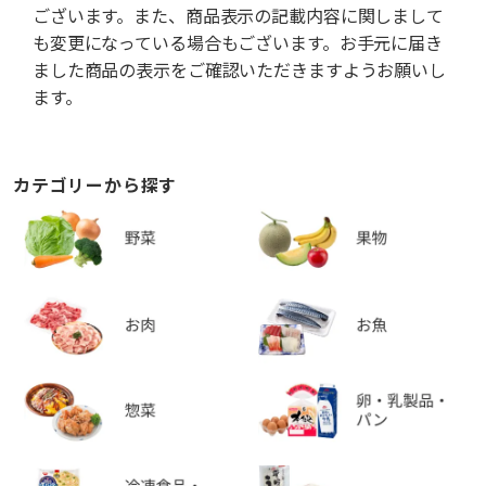
ございます。また、商品表示の記載内容に関しまして
も変更になっている場合もございます。お手元に届き
ました商品の表示をご確認いただきますようお願いし
ます。
カテゴリーから探す