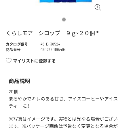
くらしモア シロップ ９ｇ×２０個 *
カタログ番号
48-15-38524
商品番号
4902390195495
マイリストに登録する
商品説明
20個
まろやかでキレのある甘さ、アイスコーヒーやアイス
ティーに！
※写真はイメージです。実物とは異なる場合がござい
ます。※パッケージ画像は予告なく変更となる場合が