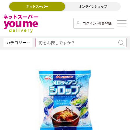
ネットスーパー
オンラインショップ
ログイン･会員登録
カテゴリー