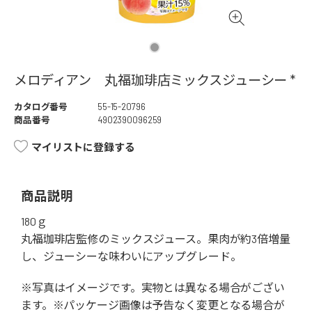
メロディアン 丸福珈琲店ミックスジューシー *
カタログ番号
55-15-20796
商品番号
4902390096259
マイリストに登録する
商品説明
180ｇ
丸福珈琲店監修のミックスジュース。果肉が約3倍増量
し、ジューシーな味わいにアップグレード。
※写真はイメージです。実物とは異なる場合がござい
ます。※パッケージ画像は予告なく変更となる場合が