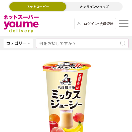
ネットスーパー
オンラインショップ
ログイン･会員登録
カテゴリー