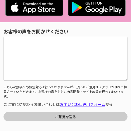
お客様の声をお聞かせください
こちらの投稿への個別対応は行っておりませんが、頂いたご意見はスタッフがすべて拝
見させていただきます。お客様の声をもとに商品開発・サイト改善を行ってまいりま
す。
ご注文にかかわるお問い合わせは
お問い合わせ専用フォーム
から