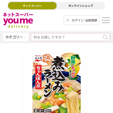
ネットスーパー
オンラインショップ
ログイン･会員登録
カテゴリー