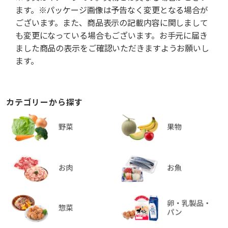
ます。※パッケージ画像は予告なく変更となる場合が
ございます。また、商品表示の記載内容に関しまして
も変更になっている場合もございます。お手元に届き
ました商品の表示をご確認いただきますようお願いし
ます。
カテゴリーから探す