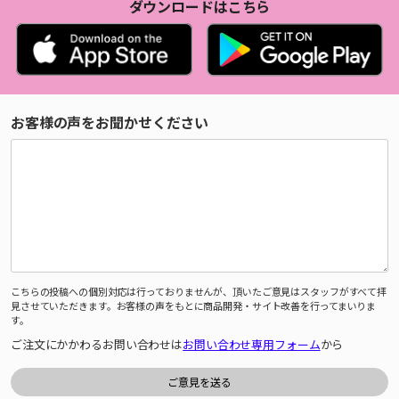
ダウンロードはこちら
お客様の声をお聞かせください
こちらの投稿への個別対応は行っておりませんが、頂いたご意見はスタッフがすべて拝
見させていただきます。お客様の声をもとに商品開発・サイト改善を行ってまいりま
す。
ご注文にかかわるお問い合わせは
お問い合わせ専用フォーム
から