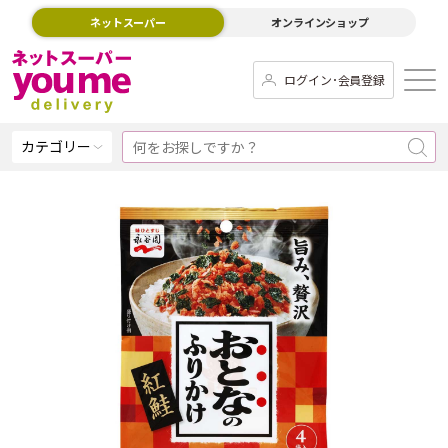
ネットスーパー
オンラインショップ
ログイン･会員登録
カテゴリー