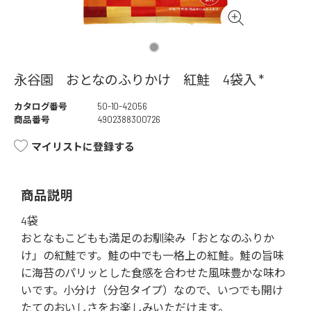
永谷園 おとなのふりかけ 紅鮭 4袋入 *
カタログ番号
50-10-42056
商品番号
4902388300726
マイリストに登録する
商品説明
4袋
おとなもこどもも満足のお馴染み「おとなのふりか
け」の紅鮭です。鮭の中でも一格上の紅鮭。鮭の旨味
に海苔のパリッとした食感を合わせた風味豊かな味わ
いです。小分け（分包タイプ）なので、いつでも開け
たてのおいしさをお楽しみいただけます。