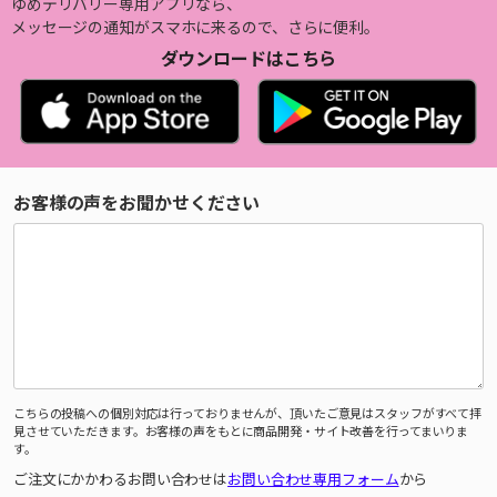
ゆめデリバリー専用アプリなら、
メッセージの通知がスマホに来るので、さらに便利。
ダウンロードはこちら
お客様の声をお聞かせください
こちらの投稿への個別対応は行っておりませんが、頂いたご意見はスタッフがすべて拝
見させていただきます。お客様の声をもとに商品開発・サイト改善を行ってまいりま
す。
ご注文にかかわるお問い合わせは
お問い合わせ専用フォーム
から