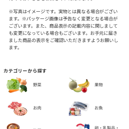
※写真はイメージです。実物とは異なる場合がござい
ます。※パッケージ画像は予告なく変更となる場合が
ございます。また、商品表示の記載内容に関しまして
も変更になっている場合もございます。お手元に届き
ました商品の表示をご確認いただきますようお願いし
ます。
カテゴリーから探す