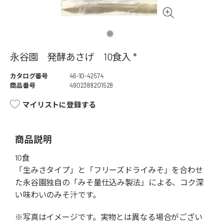
永谷園 発酵あさげ 10食入 *
カタログ番号
46-10-42574
商品番号
4902388201528
マイリストに登録する
商品説明
10食
「生みさタイプ」と「フリーズドライみそ」を合わせ
た永谷園独自の「みそ量仕込み製法」による、コク深
い味わいのみそ汁です。
※写真はイメージです。実物とは異なる場合がござい