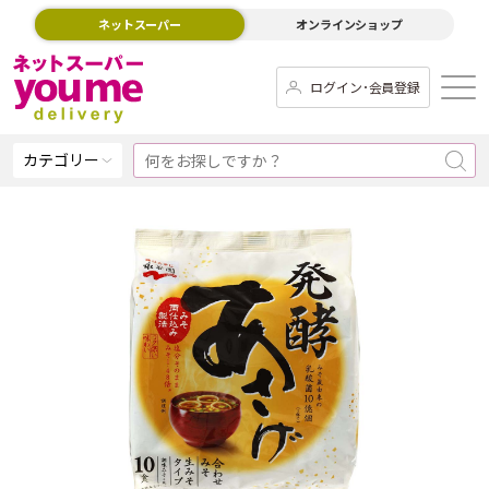
ネットスーパー
オンラインショップ
ログイン･会員登録
カテゴリー