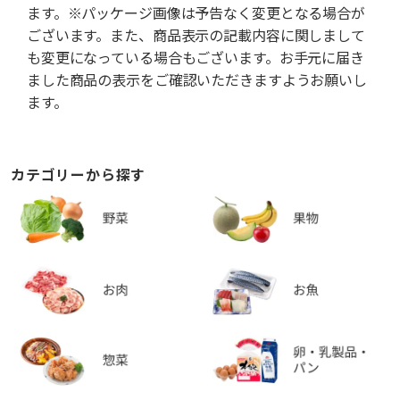
ます。※パッケージ画像は予告なく変更となる場合が
ございます。また、商品表示の記載内容に関しまして
も変更になっている場合もございます。お手元に届き
ました商品の表示をご確認いただきますようお願いし
ます。
カテゴリーから探す