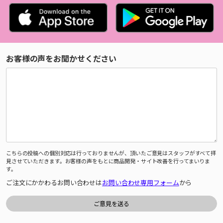
お客様の声をお聞かせください
こちらの投稿への個別対応は行っておりませんが、頂いたご意見はスタッフがすべて拝
見させていただきます。お客様の声をもとに商品開発・サイト改善を行ってまいりま
す。
ご注文にかかわるお問い合わせは
お問い合わせ専用フォーム
から