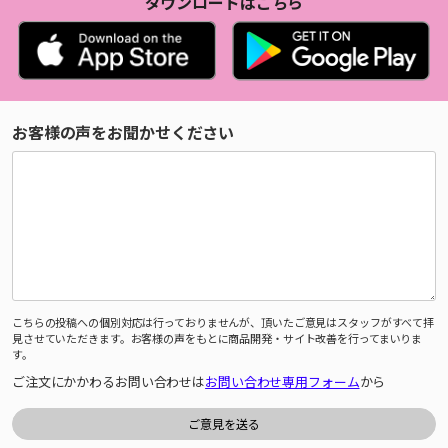
ダウンロードはこちら
お客様の声をお聞かせください
こちらの投稿への個別対応は行っておりませんが、頂いたご意見はスタッフがすべて拝
見させていただきます。お客様の声をもとに商品開発・サイト改善を行ってまいりま
す。
ご注文にかかわるお問い合わせは
お問い合わせ専用フォーム
から