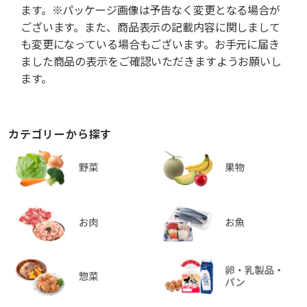
ます。※パッケージ画像は予告なく変更となる場合が
ございます。また、商品表示の記載内容に関しまして
も変更になっている場合もございます。お手元に届き
ました商品の表示をご確認いただきますようお願いし
ます。
カテゴリーから探す