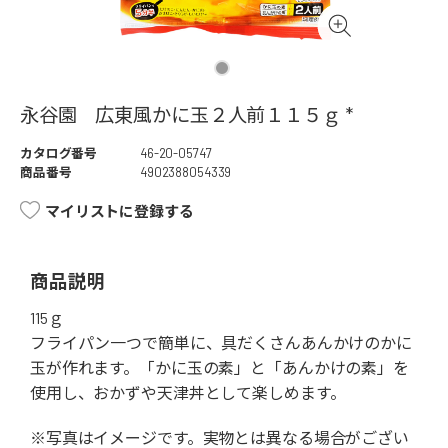
永谷園 広東風かに玉２人前１１５ｇ *
カタログ番号
46-20-05747
商品番号
4902388054339
マイリストに登録する
商品説明
115ｇ
フライパン一つで簡単に、具だくさんあんかけのかに
玉が作れます。「かに玉の素」と「あんかけの素」を
使用し、おかずや天津丼として楽しめます。
※写真はイメージです。実物とは異なる場合がござい