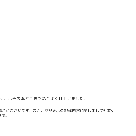
え、しその葉とごまで彩りよく仕上げました。
場合がございます。また、商品表示の記載内容に関しましても変更
ます。