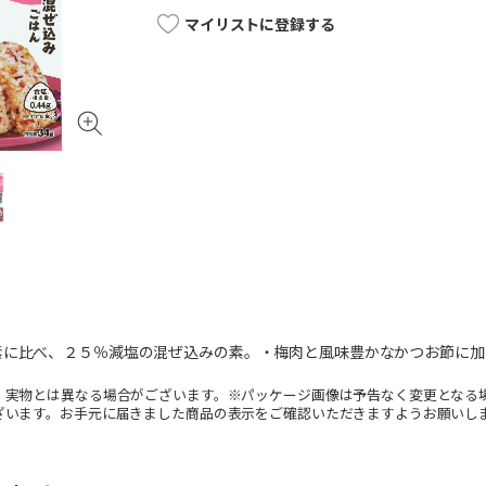
マイリストに登録する
素に比べ、２５％減塩の混ぜ込みの素。・梅肉と風味豊かなかつお節に加
。実物とは異なる場合がございます。※パッケージ画像は予告なく変更となる
ざいます。お手元に届きました商品の表示をご確認いただきますようお願いし