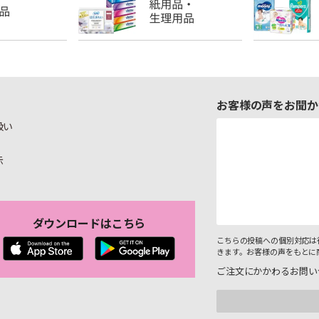
お客様の声をお聞か
扱い
示
ダウンロードはこちら
こちらの投稿への個別対応は
きます。お客様の声をもとに
ご注文にかかわるお問い