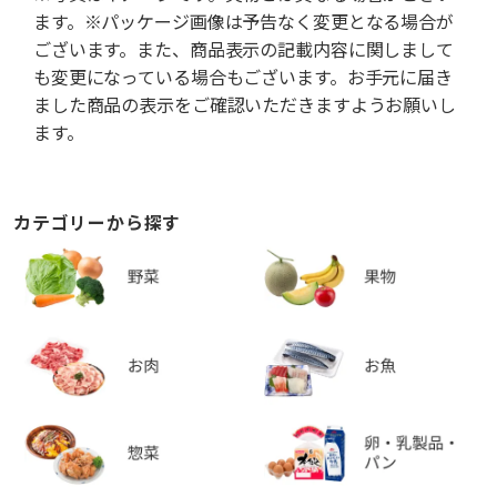
ます。※パッケージ画像は予告なく変更となる場合が
ございます。また、商品表示の記載内容に関しまして
も変更になっている場合もございます。お手元に届き
ました商品の表示をご確認いただきますようお願いし
ます。
カテゴリーから探す