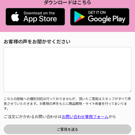
ダウンロードはこちら
お客様の声をお聞かせください
こちらの投稿への個別対応は行っておりませんが、頂いたご意見はスタッフがすべて拝
見させていただきます。お客様の声をもとに商品開発・サイト改善を行ってまいりま
す。
ご注文にかかわるお問い合わせは
お問い合わせ専用フォーム
から