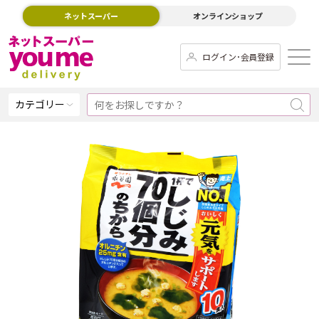
ネットスーパー
オンラインショップ
ログイン･会員登録
カテゴリー