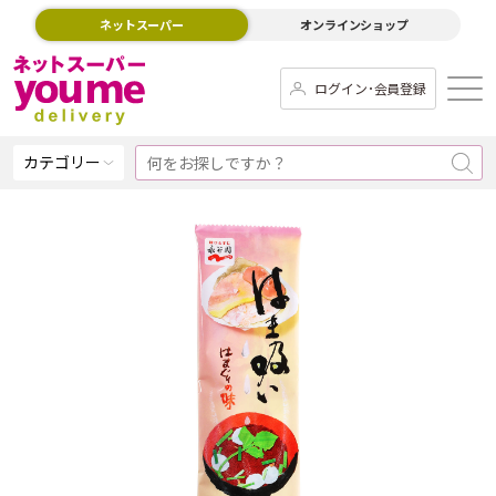
ネットスーパー
オンラインショップ
ログイン･会員登録
カテゴリー