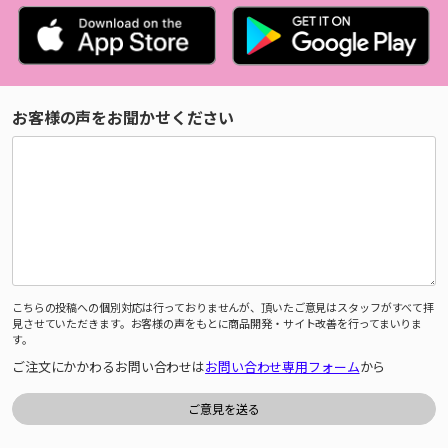
お客様の声をお聞かせください
こちらの投稿への個別対応は行っておりませんが、頂いたご意見はスタッフがすべて拝
見させていただきます。お客様の声をもとに商品開発・サイト改善を行ってまいりま
す。
ご注文にかかわるお問い合わせは
お問い合わせ専用フォーム
から