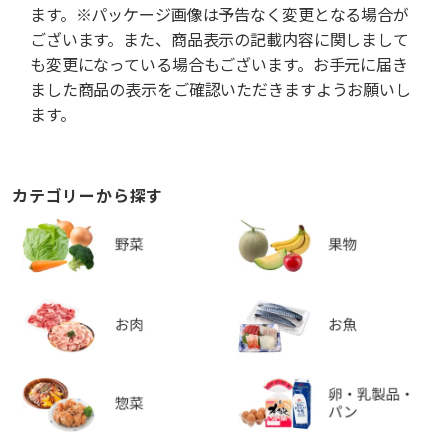
ます。※パッケージ画像は予告なく変更となる場合が
ございます。また、商品表示の記載内容に関しまして
も変更になっている場合もございます。お手元に届き
ました商品の表示をご確認いただきますようお願いし
ます。
カテゴリーから探す