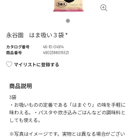
永谷園 はま吸い３袋 *
カタログ番号
46-10-04914
商品番号
4902388015521
マイリストに登録する
商品説明
3袋
・お吸いものの定番である「はまぐり」の味を手軽に
味わえる。・パスタや炊き込みごはんなどの調味料と
しても使える。
※写真はイメージです。実物とは異なる場合がござい