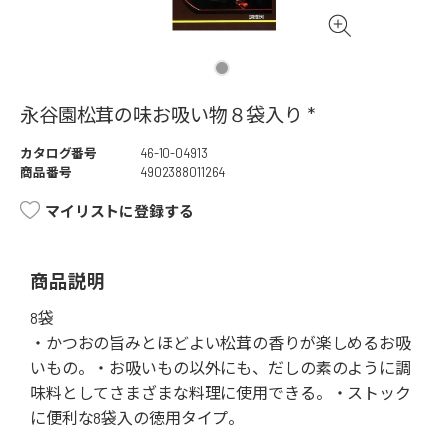
永谷園松茸の味お吸い物８袋入り *
カタログ番号
46-10-04913
商品番号
4902388011264
マイリストに登録する
商品説明
8袋
・かつおの旨みとほどよい松茸の香りが楽しめるお吸
いもの。・お吸いもの以外にも、だしの素のように調
味料としてさまざまな料理に使用できる。・ストック
に便利な8袋入の徳用タイプ。