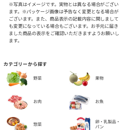
※写真はイメージです。実物とは異なる場合がござい
ます。※パッケージ画像は予告なく変更となる場合が
ございます。また、商品表示の記載内容に関しまして
も変更になっている場合もございます。お手元に届き
ました商品の表示をご確認いただきますようお願いし
ます。
カテゴリーから探す