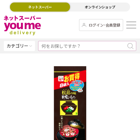
ネットスーパー
オンラインショップ
ログイン･会員登録
カテゴリー