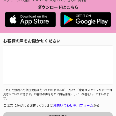
ダウンロードはこちら
お客様の声をお聞かせください
こちらの投稿への個別対応は行っておりませんが、頂いたご意見はスタッフがすべて拝
見させていただきます。お客様の声をもとに商品開発・サイト改善を行ってまいりま
す。
ご注文にかかわるお問い合わせは
お問い合わせ専用フォーム
から