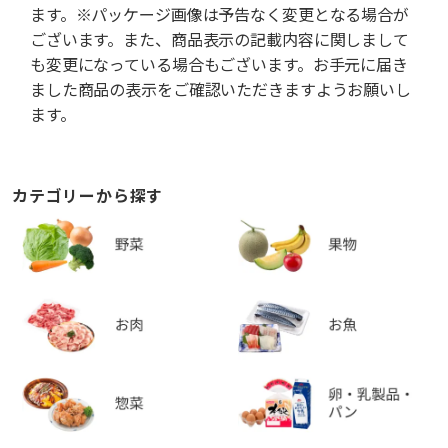
ます。※パッケージ画像は予告なく変更となる場合が
ございます。また、商品表示の記載内容に関しまして
も変更になっている場合もございます。お手元に届き
ました商品の表示をご確認いただきますようお願いし
ます。
カテゴリーから探す