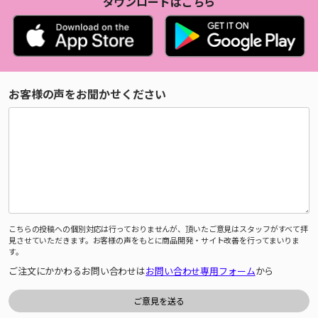
ダウンロードはこちら
お客様の声をお聞かせください
こちらの投稿への個別対応は行っておりませんが、頂いたご意見はスタッフがすべて拝
見させていただきます。お客様の声をもとに商品開発・サイト改善を行ってまいりま
す。
ご注文にかかわるお問い合わせは
お問い合わせ専用フォーム
から