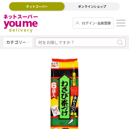
ネットスーパー
オンラインショップ
ログイン･会員登録
カテゴリー