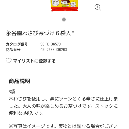
永谷園わさび茶づけ６袋入 *
カタログ番号
50-10-06579
商品番号
4902388006260
マイリストに登録する
商品説明
6袋
本わさびを使用し、鼻にツーンとくる辛さに仕上げま
した。大人の味が楽しめるお茶づけです。ストックに
便利な6袋入です。
※写真はイメージです。実物とは異なる場合がござい