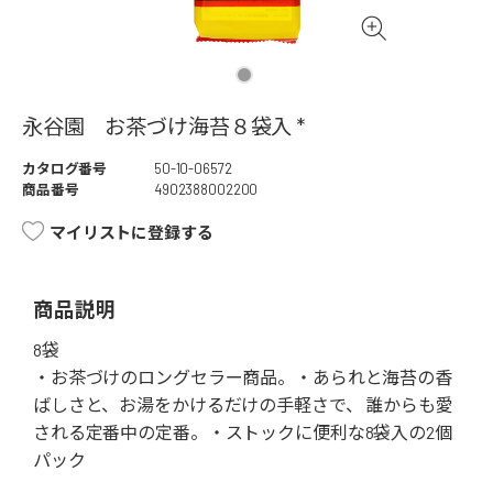
永谷園 お茶づけ海苔８袋入 *
カタログ番号
50-10-06572
商品番号
4902388002200
マイリストに登録する
商品説明
8袋
・お茶づけのロングセラー商品。・あられと海苔の香
ばしさと、お湯をかけるだけの手軽さで、 誰からも愛
される定番中の定番。・ストックに便利な8袋入の2個
パック