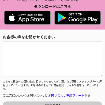
ダウンロードはこちら
お客様の声をお聞かせください
こちらの投稿への個別対応は行っておりませんが、頂いたご意見はスタッフがすべて拝
見させていただきます。お客様の声をもとに商品開発・サイト改善を行ってまいりま
す。
ご注文にかかわるお問い合わせは
お問い合わせ専用フォーム
から