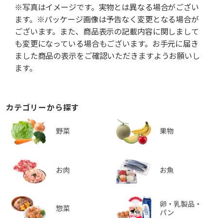
※写真はイメージです。実物とは異なる場合がござい
ます。※パッケージ画像は予告なく変更となる場合が
ございます。また、商品表示の記載内容に関しまして
も変更になっている場合もございます。お手元に届き
ました商品の表示をご確認いただきますようお願いし
ます。
カテゴリーから探す