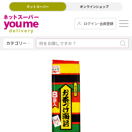
ネットスーパー
オンラインショップ
ログイン･会員登録
カテゴリー