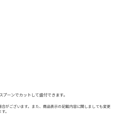
スプーンでカットして盛付できます。
場合がございます。また、商品表示の記載内容に関しましても変更
ます。