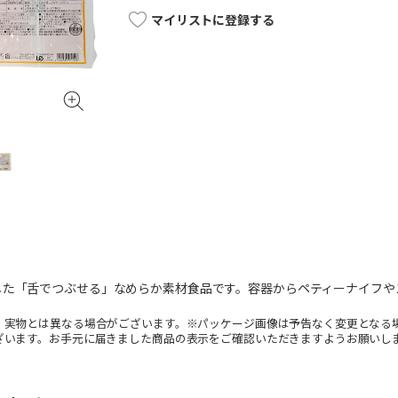
マイリストに登録する
した「舌でつぶせる」なめらか素材食品です。容器からペティーナイフや
。実物とは異なる場合がございます。※パッケージ画像は予告なく変更となる
ざいます。お手元に届きました商品の表示をご確認いただきますようお願いし