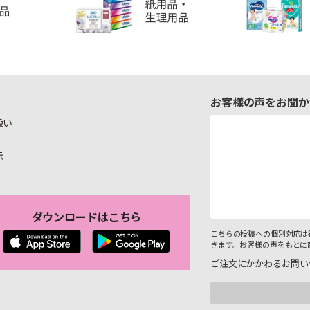
お客様の声をお聞か
扱い
示
ダウンロードはこちら
こちらの投稿への個別対応は
きます。お客様の声をもとに
ご注文にかかわるお問い