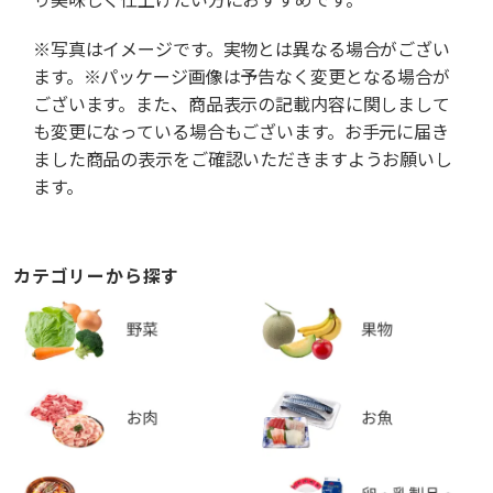
※写真はイメージです。実物とは異なる場合がござい
ます。※パッケージ画像は予告なく変更となる場合が
ございます。また、商品表示の記載内容に関しまして
も変更になっている場合もございます。お手元に届き
ました商品の表示をご確認いただきますようお願いし
ます。
カテゴリーから探す