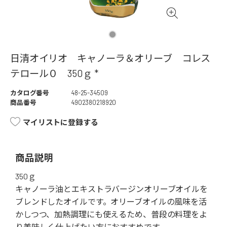
日清オイリオ キャノーラ＆オリーブ コレス
テロール０ 350ｇ *
カタログ番号
48-25-34509
商品番号
4902380218920
マイリストに登録する
商品説明
350ｇ
キャノーラ油とエキストラバージンオリーブオイルを
ブレンドしたオイルです。オリーブオイルの風味を活
かしつつ、加熱調理にも使えるため、普段の料理をよ
り美味しく仕上げたい方におすすめです。