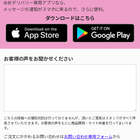
ゆめデリバリー専用アプリなら、
メッセージの通知がスマホに来るので、さらに便利。
ダウンロードはこちら
お客様の声をお聞かせください
こちらの投稿への個別対応は行っておりませんが、頂いたご意見はスタッフがすべて拝
見させていただきます。お客様の声をもとに商品開発・サイト改善を行ってまいりま
す。
ご注文にかかわるお問い合わせは
お問い合わせ専用フォーム
から