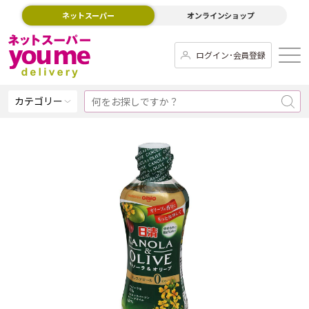
ネットスーパー
オンラインショップ
ログイン･会員登録
カテゴリー