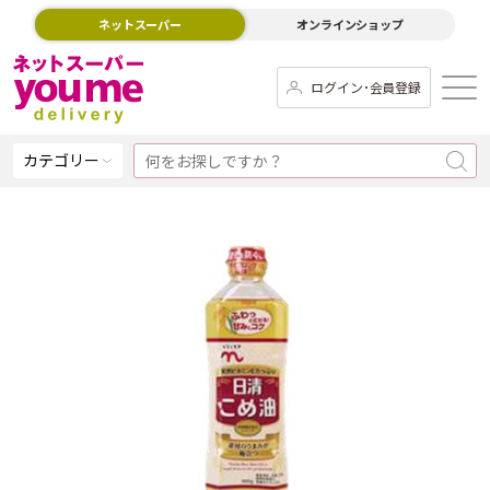
ネットスーパー
オンラインショップ
ログイン･会員登録
カテゴリー