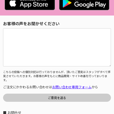
お客様の声をお聞かせください
こちらの投稿への個別対応は行っておりませんが、頂いたご意見はスタッフがすべて拝
見させていただきます。お客様の声をもとに商品開発・サイト改善を行ってまいりま
す。
ご注文にかかわるお問い合わせは
お問い合わせ専用フォーム
から
■ お問合せ