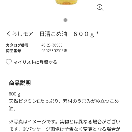
くらしモア 日清こめ油 ６００ｇ *
カタログ番号
48-25-38968
商品番号
4902380210375
マイリストに登録する
商品説明
600ｇ
天然ビタミンEたっぷり、素材のうまみが極立つこめ
油。
※写真はイメージです。実物とは異なる場合がござい
ます。※パッケージ画像は予告なく変更となる場合が