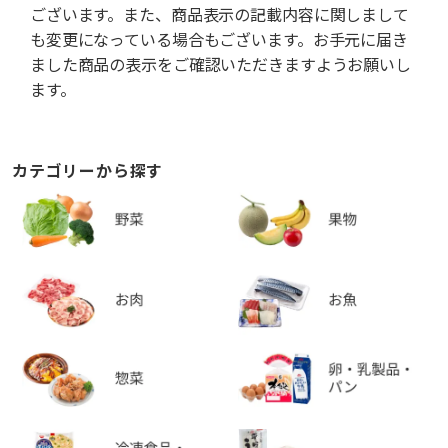
ございます。また、商品表示の記載内容に関しまして
も変更になっている場合もございます。お手元に届き
ました商品の表示をご確認いただきますようお願いし
ます。
カテゴリーから探す