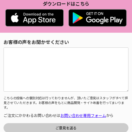
ダウンロードはこちら
お客様の声をお聞かせください
こちらの投稿への個別対応は行っておりませんが、頂いたご意見はスタッフがすべて拝
見させていただきます。お客様の声をもとに商品開発・サイト改善を行ってまいりま
す。
ご注文にかかわるお問い合わせは
お問い合わせ専用フォーム
から