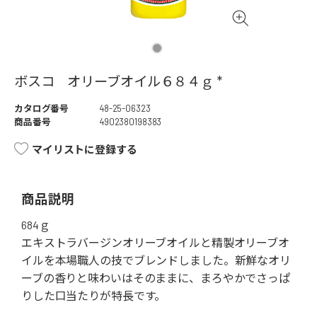
ボスコ オリーブオイル６８４ｇ *
カタログ番号
48-25-06323
商品番号
4902380198383
マイリストに登録する
商品説明
684ｇ
エキストラバージンオリーブオイルと精製オリーブオ
イルを本場職人の技でブレンドしました。新鮮なオリ
ーブの香りと味わいはそのままに、まろやかでさっぱ
りした口当たりが特長です。