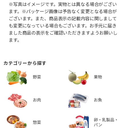
※写真はイメージです。実物とは異なる場合がござい
ます。※パッケージ画像は予告なく変更となる場合が
ございます。また、商品表示の記載内容に関しまして
も変更になっている場合もございます。お手元に届き
ました商品の表示をご確認いただきますようお願いし
ます。
カテゴリーから探す