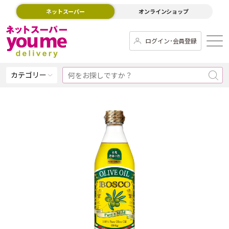
ネットスーパー
オンラインショップ
ログイン･会員登録
カテゴリー