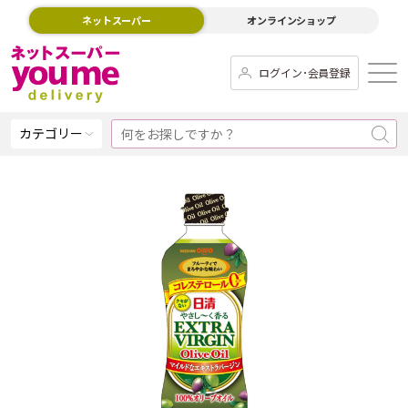
ネットスーパー
オンラインショップ
ログイン･会員登録
カテゴリー