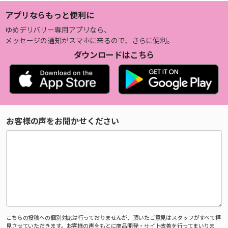
アプリならもっと便利に
ゆめデリバリー専用アプリなら、
メッセージの通知がスマホに来るので、さらに便利。
ダウンロードはこちら
お客様の声をお聞かせください
こちらの投稿への個別対応は行っておりませんが、頂いたご意見はスタッフがすべて拝
見させていただきます。お客様の声をもとに商品開発・サイト改善を行ってまいりま