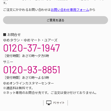
す。
ご注文にかかわるお問い合わせは
お問い合わせ専用フォーム
から
■ お問合せ
ゆめタウン・ゆめマート・ユアーズ
0120-37-1947
［受付時間］あさ10時～夕方6時
サニー
0120-93-8851
［受付時間］あさ10時～よる9時
ゆめオンラインカスタマーセンター
※通話料は無料です。
※ネット専用のお問合せ先です。ご注文は受け付けておりません。
PCサイト