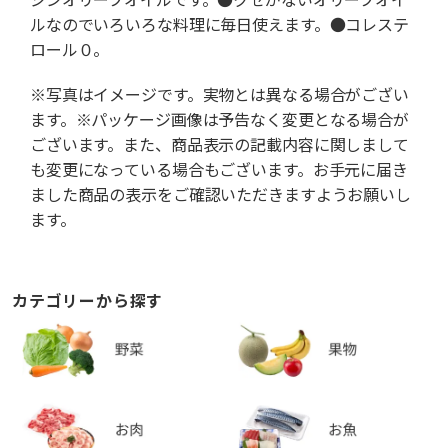
ルなのでいろいろな料理に毎日使えます。●コレステ
ロール０。
※写真はイメージです。実物とは異なる場合がござい
ます。※パッケージ画像は予告なく変更となる場合が
ございます。また、商品表示の記載内容に関しまして
も変更になっている場合もございます。お手元に届き
ました商品の表示をご確認いただきますようお願いし
ます。
カテゴリーから探す