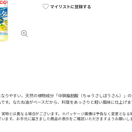
マイリストに登録する
になりやすい、天然の植物成分「中鎖脂肪酸（ちゅうさしぼうさん）」の
品です。なたね油がベースだから、料理をあっさりと軽い風味に仕上げま
。実物とは異なる場合がございます。※パッケージ画像は予告なく変更となる
ざいます。お手元に届きました商品の表示をご確認いただきますようお願いし