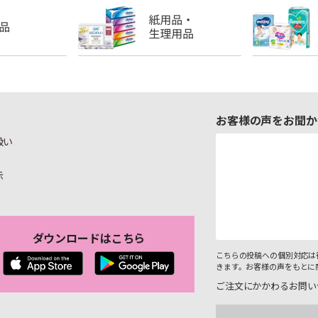
お客様の声をお聞か
扱い
示
ダウンロードはこちら
こちらの投稿への個別対応は
きます。お客様の声をもとに
ご注文にかかわるお問い