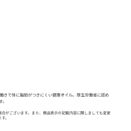
働きで体に脂肪がつきにくい健康オイル。厚生労働省に認め
す。
場合がございます。また、商品表示の記載内容に関しましても変更
ます。