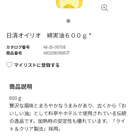
日清オイリオ 綿実油６００ｇ *
カタログ番号
48-25-05708
商品番号
4902380168577
マイリストに登録する
商品説明
600ｇ
贅沢な風味とまろやかなうまみがあり、古くから「お
いしい油」として料亭やホテルで使用されている伝統
の逸品です。加熱時の安定性も優れています。「ライ
ト＆クリア製法」採用。