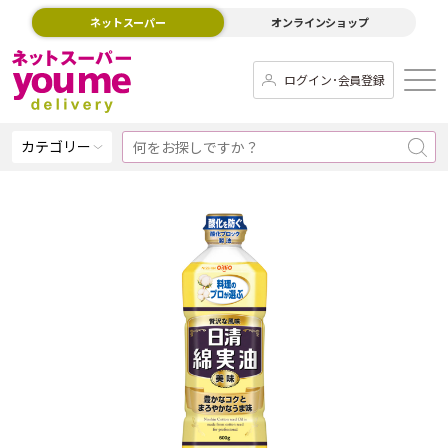
ネットスーパー
オンラインショップ
ログイン･会員登録
カテゴリー