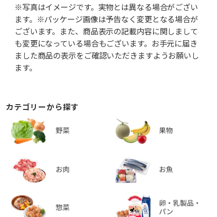
※写真はイメージです。実物とは異なる場合がござい
ます。※パッケージ画像は予告なく変更となる場合が
ございます。また、商品表示の記載内容に関しまして
も変更になっている場合もございます。お手元に届き
ました商品の表示をご確認いただきますようお願いし
ます。
カテゴリーから探す