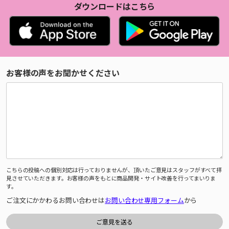
ダウンロードはこちら
お客様の声をお聞かせください
こちらの投稿への個別対応は行っておりませんが、頂いたご意見はスタッフがすべて拝
見させていただきます。お客様の声をもとに商品開発・サイト改善を行ってまいりま
す。
ご注文にかかわるお問い合わせは
お問い合わせ専用フォーム
から