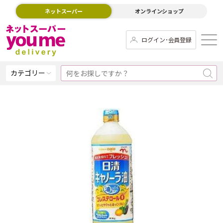
ネットスーパー
オンラインショップ
ログイン･会員登録
カテゴリー