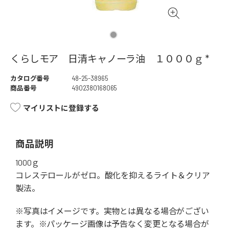
くらしモア 日清キャノーラ油 １０００ｇ *
カタログ番号
48-25-38965
商品番号
4902380168065
マイリストに登録する
商品説明
1000ｇ
コレステロールがゼロ。酸化を抑えるライト＆クリア
製法。
※写真はイメージです。実物とは異なる場合がござい
ます。※パッケージ画像は予告なく変更となる場合が