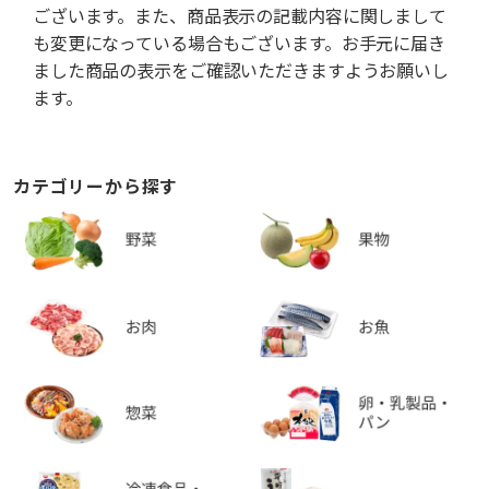
ございます。また、商品表示の記載内容に関しまして
も変更になっている場合もございます。お手元に届き
ました商品の表示をご確認いただきますようお願いし
ます。
カテゴリーから探す