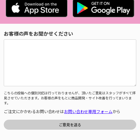
お客様の声をお聞かせください
こちらの投稿への個別対応は行っておりませんが、頂いたご意見はスタッフがすべて拝
見させていただきます。お客様の声をもとに商品開発・サイト改善を行ってまいりま
す。
ご注文にかかわるお問い合わせは
お問い合わせ専用フォーム
から