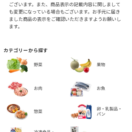
ございます。また、商品表示の記載内容に関しまして
も変更になっている場合もございます。お手元に届き
ました商品の表示をご確認いただきますようお願いし
ます。
カテゴリーから探す