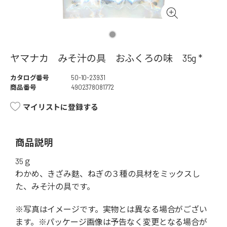
ヤマナカ みそ汁の具 おふくろの味 35g *
カタログ番号
50-10-23931
商品番号
4902378081772
マイリストに登録する
商品説明
35ｇ
わかめ、きざみ麩、ねぎの３種の具材をミックスし
た、みそ汁の具です。
※写真はイメージです。実物とは異なる場合がござい
ます。※パッケージ画像は予告なく変更となる場合が