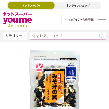
ネットスーパー
オンラインショップ
ログイン･会員登録
カテゴリー