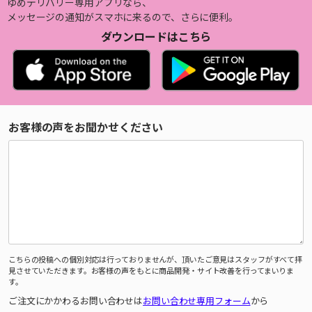
ゆめデリバリー専用アプリなら、
メッセージの通知がスマホに来るので、さらに便利。
ダウンロードはこちら
お客様の声をお聞かせください
こちらの投稿への個別対応は行っておりませんが、頂いたご意見はスタッフがすべて拝
見させていただきます。お客様の声をもとに商品開発・サイト改善を行ってまいりま
す。
ご注文にかかわるお問い合わせは
お問い合わせ専用フォーム
から