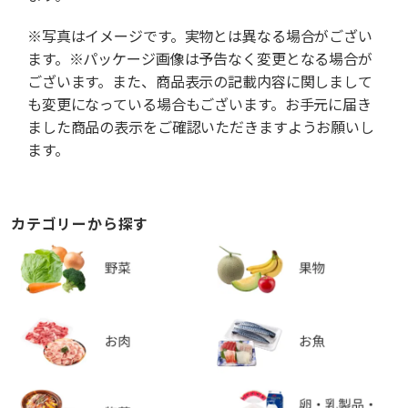
※写真はイメージです。実物とは異なる場合がござい
ます。※パッケージ画像は予告なく変更となる場合が
ございます。また、商品表示の記載内容に関しまして
も変更になっている場合もございます。お手元に届き
ました商品の表示をご確認いただきますようお願いし
ます。
カテゴリーから探す