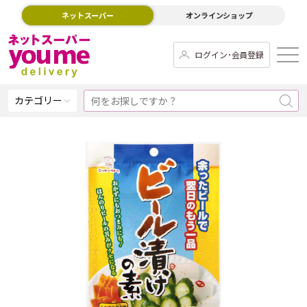
ネットスーパー
オンラインショップ
ログイン･会員登録
カテゴリー