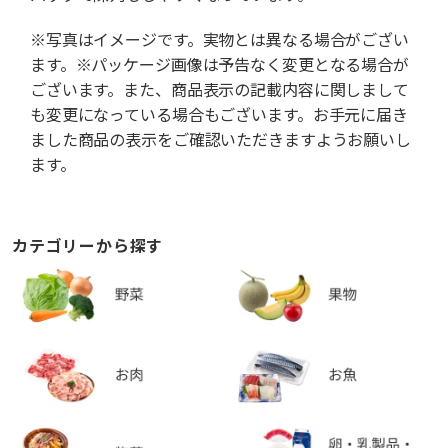
※写真はイメージです。実物とは異なる場合がござい
ます。※パッケージ画像は予告なく変更となる場合が
ございます。また、商品表示の記載内容に関しまして
も変更になっている場合もございます。お手元に届き
ました商品の表示をご確認いただきますようお願いし
ます。
カテゴリーから探す