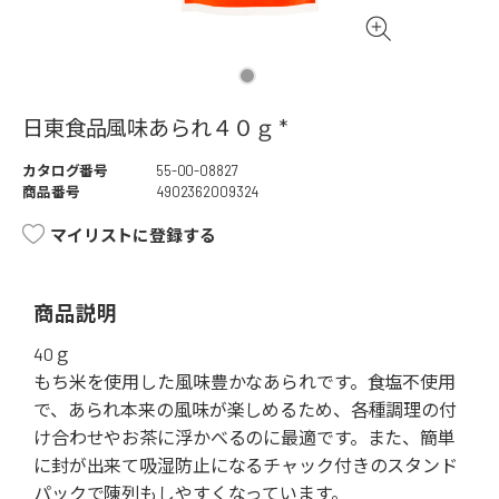
日東食品風味あられ４０ｇ *
カタログ番号
55-00-08827
商品番号
4902362009324
マイリストに登録する
商品説明
40ｇ
もち米を使用した風味豊かなあられです。食塩不使用
で、あられ本来の風味が楽しめるため、各種調理の付
け合わせやお茶に浮かべるのに最適です。また、簡単
に封が出来て吸湿防止になるチャック付きのスタンド
パックで陳列もしやすくなっています。