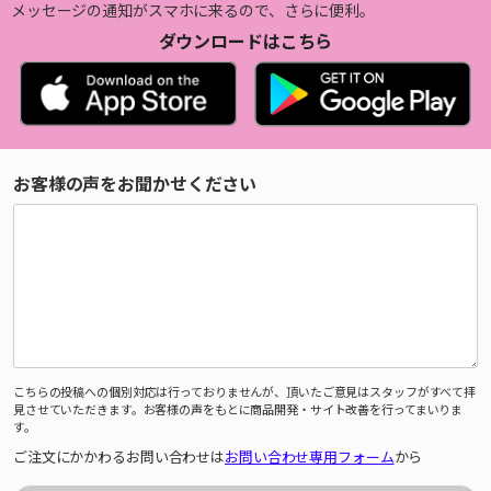
メッセージの通知がスマホに来るので、さらに便利。
ダウンロードはこちら
お客様の声をお聞かせください
こちらの投稿への個別対応は行っておりませんが、頂いたご意見はスタッフがすべて拝
見させていただきます。お客様の声をもとに商品開発・サイト改善を行ってまいりま
す。
ご注文にかかわるお問い合わせは
お問い合わせ専用フォーム
から