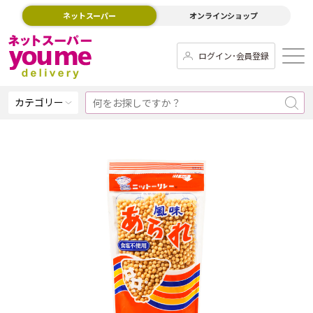
ネットスーパー
オンラインショップ
ログイン･会員登録
カテゴリー