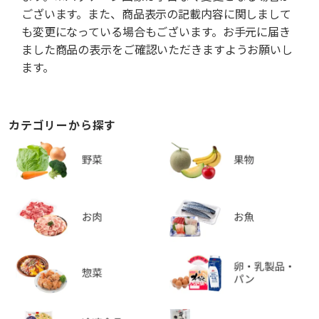
ございます。また、商品表示の記載内容に関しまして
も変更になっている場合もございます。お手元に届き
ました商品の表示をご確認いただきますようお願いし
ます。
カテゴリーから探す