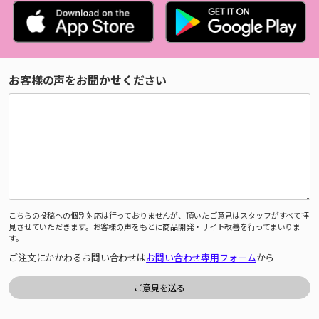
お客様の声をお聞かせください
こちらの投稿への個別対応は行っておりませんが、頂いたご意見はスタッフがすべて拝
見させていただきます。お客様の声をもとに商品開発・サイト改善を行ってまいりま
す。
ご注文にかかわるお問い合わせは
お問い合わせ専用フォーム
から