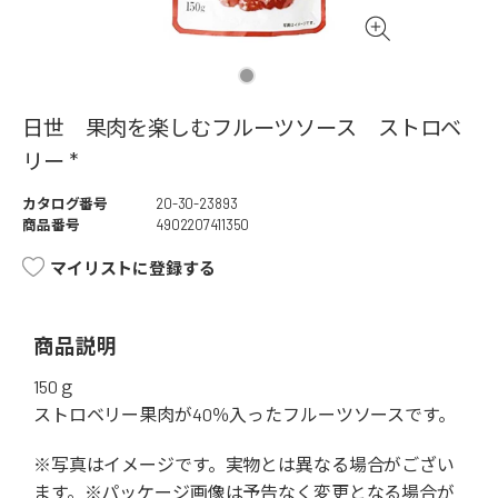
日世 果肉を楽しむフルーツソース ストロベ
リー *
カタログ番号
20-30-23893
商品番号
4902207411350
マイリストに登録する
商品説明
150ｇ
ストロベリー果肉が40％入ったフルーツソースです。
※写真はイメージです。実物とは異なる場合がござい
ます。※パッケージ画像は予告なく変更となる場合が