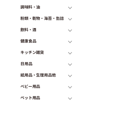
調味料・油
粉類・乾物・海苔・缶詰
飲料・酒
健康食品
キッチン雑貨
日用品
紙用品・生理用品他
ベビー用品
ペット用品