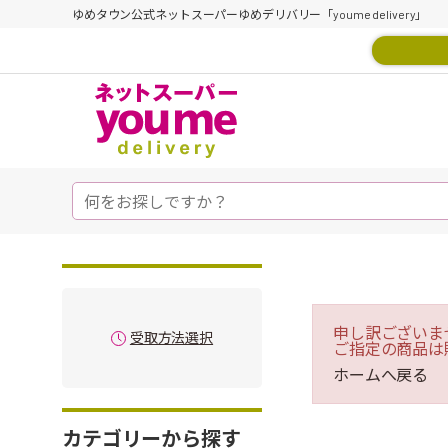
ゆめタウン公式ネットスーパーゆめデリバリー「youme delivery」
申し訳ございま
受取方法選択
ご指定の商品は
ホームへ戻る
カテゴリーから探す