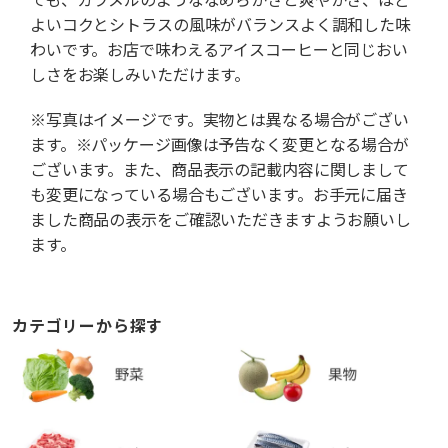
よいコクとシトラスの風味がバランスよく調和した味
わいです。お店で味わえるアイスコーヒーと同じおい
しさをお楽しみいただけます。
※写真はイメージです。実物とは異なる場合がござい
ます。※パッケージ画像は予告なく変更となる場合が
ございます。また、商品表示の記載内容に関しまして
も変更になっている場合もございます。お手元に届き
ました商品の表示をご確認いただきますようお願いし
ます。
カテゴリーから探す