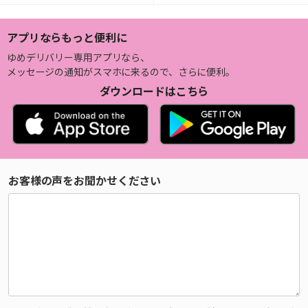
アプリならもっと便利に
ゆめデリバリー専用アプリなら、
メッセージの通知がスマホに来るので、さらに便利。
ダウンロードはこちら
お客様の声をお聞かせください