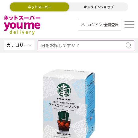
ネットスーパー
オンラインショップ
ログイン･会員登録
カテゴリー