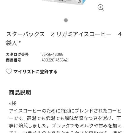
スターバックス オリガミアイスコーヒー ４
袋入 *
カタログ番号
55-25-48085
商品番号
4902201435642
マイリストに登録する
商品説明
4袋
アイスコーヒーのために特別にブレンドされたコーヒ
ーです。高温でも低温でも風味が際立つ豆を選び、丁
寧に焙煎しました。ブラックでもミルクや甘みを加え
ても、カラメルのようななめらかさと爽やかさ、ほど