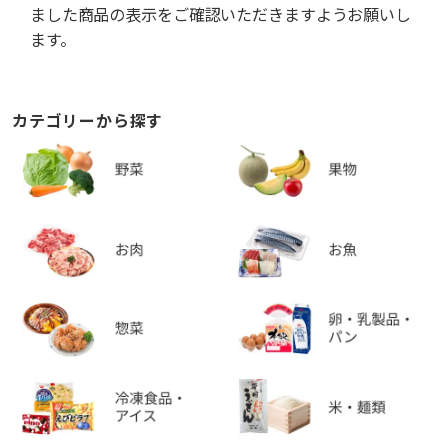
ました商品の表示をご確認いただきますようお願いし
ます。
カテゴリーから探す