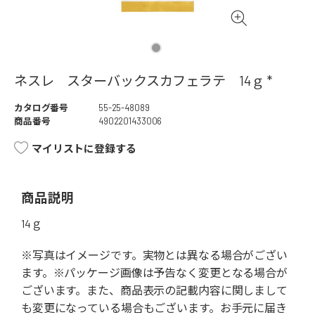
ネスレ スターバックスカフェラテ 14ｇ *
カタログ番号
55-25-48089
商品番号
4902201433006
マイリストに登録する
商品説明
14ｇ
※写真はイメージです。実物とは異なる場合がござい
ます。※パッケージ画像は予告なく変更となる場合が
ございます。また、商品表示の記載内容に関しまして
も変更になっている場合もございます。お手元に届き