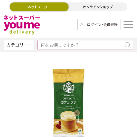
ネットスーパー
オンラインショップ
ログイン･会員登録
カテゴリー