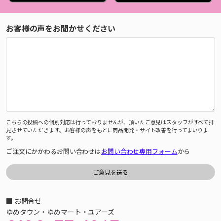
お客様の声をお聞かせください
こちらの投稿への個別対応は行っておりませんが、頂いたご意見はスタッフがすべて拝
見させていただきます。お客様の声をもとに商品開発・サイト改善を行ってまいりま
す。
ご注文にかかわるお問い合わせは
お問い合わせ専用フォーム
から
■ お問合せ
ゆめタウン・ゆめマート・ユアーズ