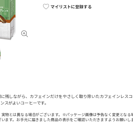
マイリストに登録する
切に残しながら、カフェインだけをやさしく取り除いたカフェインレスコ
ランスがよいコーヒーです。
。実物とは異なる場合がございます。※パッケージ画像は予告なく変更となる
ざいます。お手元に届きました商品の表示をご確認いただきますようお願いし