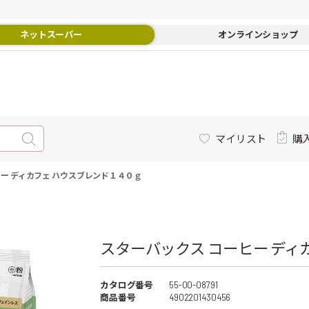
ネットスーパー
オンラインショップ
マイリスト
購
ー ディカフェ ハウスブレンド１４０ｇ
スターバックス コーヒー ディ
カタログ番号
55-00-08791
商品番号
4902201430456