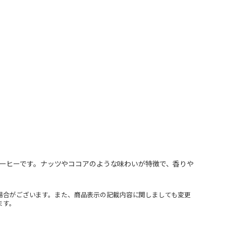
ーヒーです。ナッツやココアのような味わいが特徴で、香りや
場合がございます。また、商品表示の記載内容に関しましても変更
ます。