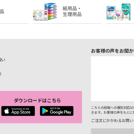
お客様の声をお聞か
扱い
示
ダウンロードはこちら
こちらの投稿への個別対応は
きます。お客様の声をもとに
ご注文にかかわるお問い