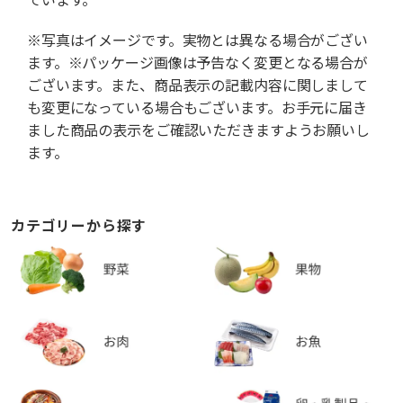
※写真はイメージです。実物とは異なる場合がござい
ます。※パッケージ画像は予告なく変更となる場合が
ございます。また、商品表示の記載内容に関しまして
も変更になっている場合もございます。お手元に届き
ました商品の表示をご確認いただきますようお願いし
ます。
カテゴリーから探す