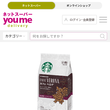
ネットスーパー
オンラインショップ
ログイン･会員登録
カテゴリー