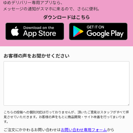
ゆめデリバリー専用アプリなら、
メッセージの通知がスマホに来るので、さらに便利。
ダウンロードはこちら
お客様の声をお聞かせください
こちらの投稿への個別対応は行っておりませんが、頂いたご意見はスタッフがすべて拝
見させていただきます。お客様の声をもとに商品開発・サイト改善を行ってまいりま
す。
ご注文にかかわるお問い合わせは
お問い合わせ専用フォーム
から