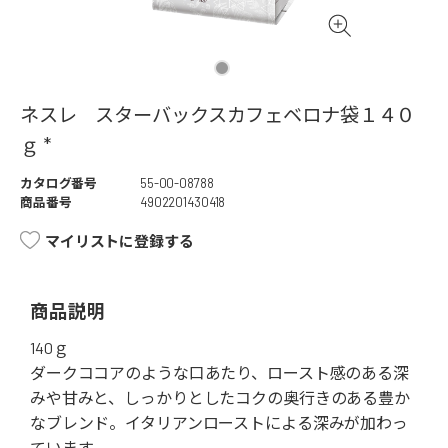
ネスレ スターバックスカフェベロナ袋１４０
ｇ *
カタログ番号
55-00-08788
商品番号
4902201430418
マイリストに登録する
商品説明
140ｇ
ダークココアのような口あたり、ロースト感のある深
みや甘みと、しっかりとしたコクの奥行きのある豊か
なブレンド。イタリアンローストによる深みが加わっ
ています。