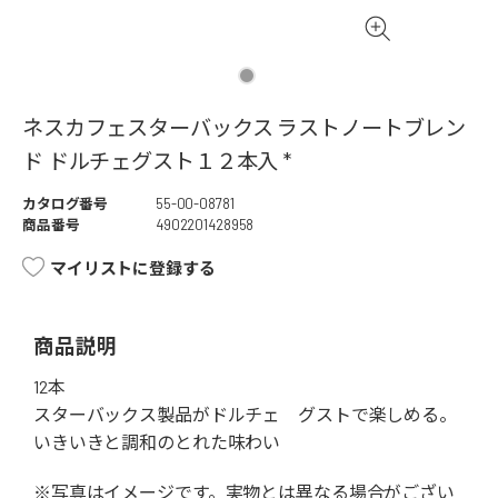
ネスカフェスターバックス ラストノートブレン
ド ドルチェグスト１２本入 *
カタログ番号
55-00-08781
商品番号
4902201428958
マイリストに登録する
商品説明
12本
スターバックス製品がドルチェ グストで楽しめる。
いきいきと調和のとれた味わい
※写真はイメージです。実物とは異なる場合がござい