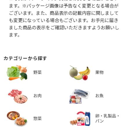
ます。※パッケージ画像は予告なく変更となる場合が
ございます。また、商品表示の記載内容に関しまして
も変更になっている場合もございます。お手元に届き
ました商品の表示をご確認いただきますようお願いし
ます。
カテゴリーから探す