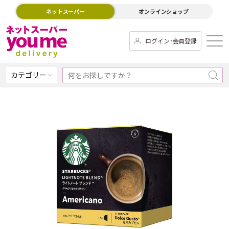
ネットスーパー
オンラインショップ
ログイン･会員登録
カテゴリー