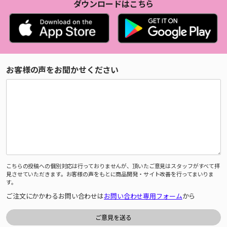
ダウンロードはこちら
お客様の声をお聞かせください
こちらの投稿への個別対応は行っておりませんが、頂いたご意見はスタッフがすべて拝
見させていただきます。お客様の声をもとに商品開発・サイト改善を行ってまいりま
す。
ご注文にかかわるお問い合わせは
お問い合わせ専用フォーム
から