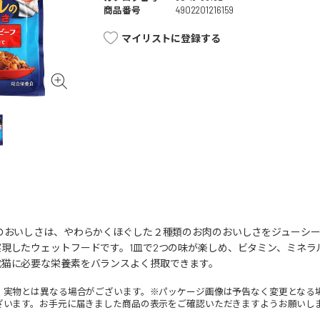
商品番号
4902201216159
マイリストに登録する
ルのおいしさは、やわらかくほぐした２種類のお肉のおいしさをジューシ
現したウェットフードです。1皿で2つの味が楽しめ、ビタミン、ミネラ
成猫に必要な栄養素をバランスよく摂取できます。
。実物とは異なる場合がございます。※パッケージ画像は予告なく変更となる
ざいます。お手元に届きました商品の表示をご確認いただきますようお願いし