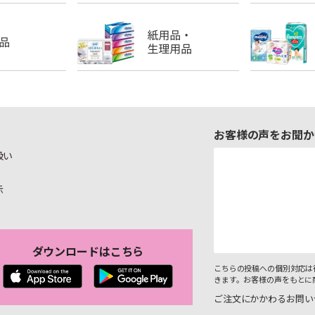
お客様の声をお聞か
扱い
示
ダウンロードはこちら
こちらの投稿への個別対応は
きます。お客様の声をもとに
ご注文にかかわるお問い