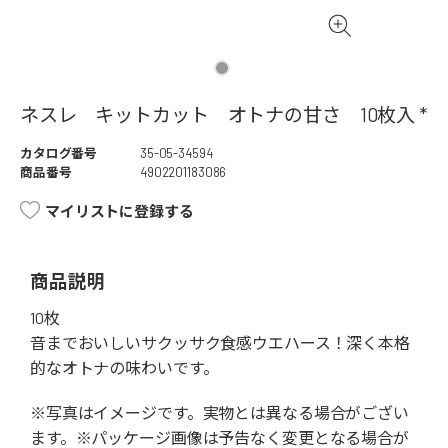
ネスレ キットカット オトナの甘さ 10枚入 *
カタログ番号
35-05-34594
商品番号
4902201183086
マイリストに登録する
商品説明
10枚
音までおいしいサクッサク食感ウエハース！深く本格
的なオトナの味わいです。
※写真はイメージです。実物とは異なる場合がござい
ます。※パッケージ画像は予告なく変更となる場合が