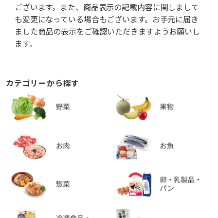
ございます。また、商品表示の記載内容に関しまして
も変更になっている場合もございます。お手元に届き
ました商品の表示をご確認いただきますようお願いし
ます。
カテゴリーから探す