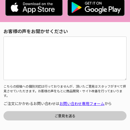
お客様の声をお聞かせください
こちらの投稿への個別対応は行っておりませんが、頂いたご意見はスタッフがすべて拝
見させていただきます。お客様の声をもとに商品開発・サイト改善を行ってまいりま
す。
ご注文にかかわるお問い合わせは
お問い合わせ専用フォーム
から