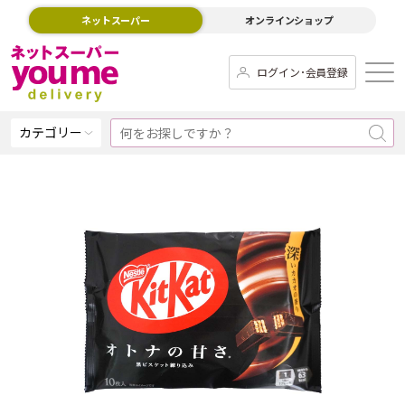
ネットスーパー
オンラインショップ
ログイン･会員登録
カテゴリー