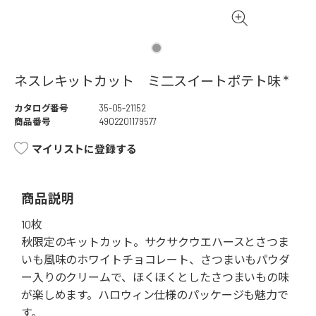
ネスレキットカット ミ二スイートポテト味 *
カタログ番号
35-05-21152
商品番号
4902201179577
マイリストに登録する
商品説明
10枚
秋限定のキットカット。サクサクウエハースとさつま
いも風味のホワイトチョコレート、さつまいもパウダ
ー入りのクリームで、ほくほくとしたさつまいもの味
が楽しめます。ハロウィン仕様のパッケージも魅力で
す。