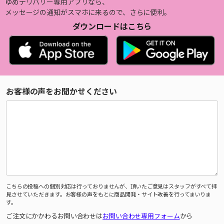
ゆめデリバリー専用アプリなら、
メッセージの通知がスマホに来るので、さらに便利。
ダウンロードはこちら
お客様の声をお聞かせください
こちらの投稿への個別対応は行っておりませんが、頂いたご意見はスタッフがすべて拝
見させていただきます。お客様の声をもとに商品開発・サイト改善を行ってまいりま
す。
ご注文にかかわるお問い合わせは
お問い合わせ専用フォーム
から