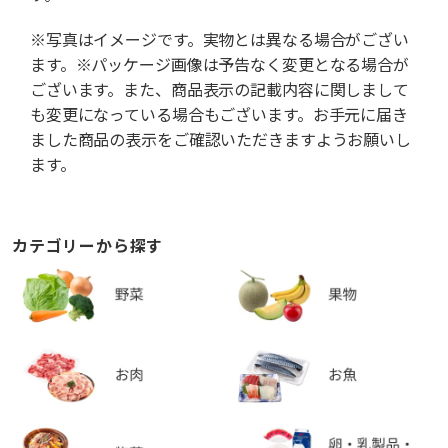
※写真はイメージです。実物とは異なる場合がござい
ます。※パッケージ画像は予告なく変更となる場合が
ございます。また、商品表示の記載内容に関しまして
も変更になっている場合もございます。お手元に届き
ました商品の表示をご確認いただきますようお願いし
ます。
カテゴリーから探す