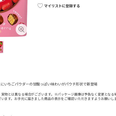
マイリストに登録する
スにいちごパウダーの甘酸っぱい味わいがパウチ形状で新登場
。実物とは異なる場合がございます。※パッケージ画像は予告なく変更となる
ざいます。お手元に届きました商品の表示をご確認いただきますようお願いし