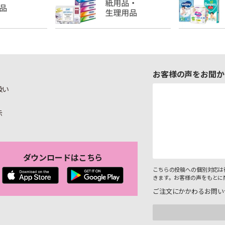
お客様の声をお聞か
扱い
示
ダウンロードはこちら
こちらの投稿への個別対応は
きます。お客様の声をもとに
ご注文にかかわるお問い