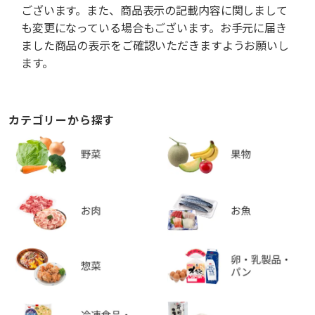
ございます。また、商品表示の記載内容に関しまして
も変更になっている場合もございます。お手元に届き
ました商品の表示をご確認いただきますようお願いし
ます。
カテゴリーから探す