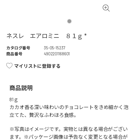
ネスレ エアロミニ ８１ｇ *
カタログ番号
35-05-15237
商品番号
4902201168601
マイリストに登録する
商品説明
81ｇ
カカオ香る深い味わいのチョコレートをきめ細かく泡
立てた、贅沢なふわほろ食感。
※写真はイメージです。実物とは異なる場合がござい
ます。※パッケージ画像は予告なく変更となる場合が