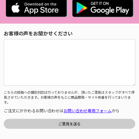
お客様の声をお聞かせください
こちらの投稿への個別対応は行っておりませんが、頂いたご意見はスタッフがすべて拝
見させていただきます。お客様の声をもとに商品開発・サイト改善を行ってまいりま
す。
ご注文にかかわるお問い合わせは
お問い合わせ専用フォーム
から