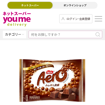
ネットスーパー
オンラインショップ
ログイン･会員登録
カテゴリー