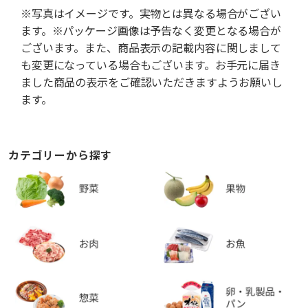
※写真はイメージです。実物とは異なる場合がござい
ます。※パッケージ画像は予告なく変更となる場合が
ございます。また、商品表示の記載内容に関しまして
も変更になっている場合もございます。お手元に届き
ました商品の表示をご確認いただきますようお願いし
ます。
カテゴリーから探す