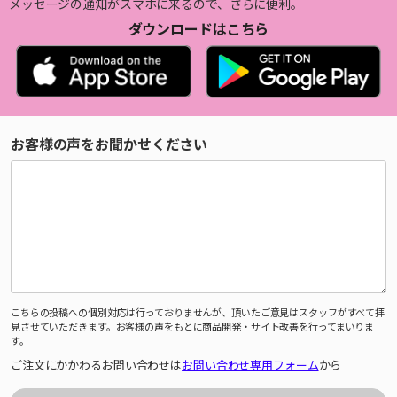
メッセージの通知がスマホに来るので、さらに便利。
ダウンロードはこちら
お客様の声をお聞かせください
こちらの投稿への個別対応は行っておりませんが、頂いたご意見はスタッフがすべて拝
見させていただきます。お客様の声をもとに商品開発・サイト改善を行ってまいりま
す。
ご注文にかかわるお問い合わせは
お問い合わせ専用フォーム
から