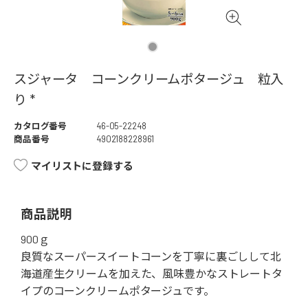
スジャータ コーンクリームポタージュ 粒入
り *
カタログ番号
46-05-22248
商品番号
4902188228961
マイリストに登録する
商品説明
900ｇ
良質なスーパースイートコーンを丁寧に裏ごしして北
海道産生クリームを加えた、風味豊かなストレートタ
イプのコーンクリームポタージュです。