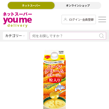
ネットスーパー
オンラインショップ
ログイン･会員登録
カテゴリー