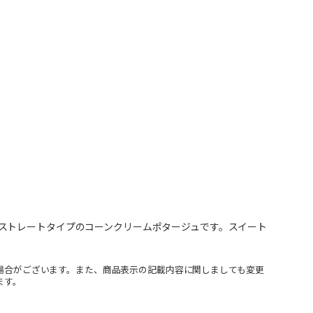
ストレートタイプのコーンクリームポタージュです。スイート
場合がございます。また、商品表示の記載内容に関しましても変更
ます。