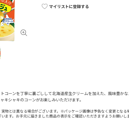
マイリストに登録する
ートコーンを丁寧に裏ごしして北海道産生クリームを加えた、風味豊かな
シャキシャキのコーンがお楽しみいただけます。
。実物とは異なる場合がございます。※パッケージ画像は予告なく変更となる
ざいます。お手元に届きました商品の表示をご確認いただきますようお願いし