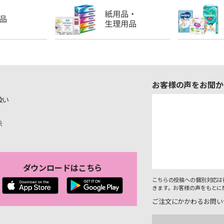
お客様の声をお聞か
扱い
示
ダウンロードはこちら
こちらの投稿への個別対応は
きます。お客様の声をもとに
ご注文にかかわるお問い