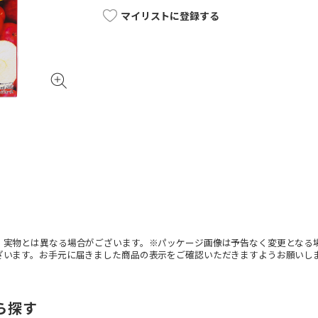
マイリストに登録する
。実物とは異なる場合がございます。※パッケージ画像は予告なく変更となる
ざいます。お手元に届きました商品の表示をご確認いただきますようお願いし
ら探す