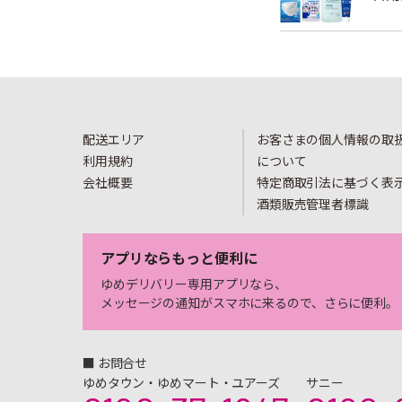
配送エリア
お客さまの個人情報の取
利用規約
について
会社概要
特定商取引法に基づく表
酒類販売管理者標識
アプリならもっと便利に
ゆめデリバリー専用アプリなら、
メッセージの通知がスマホに来るので、さらに便利。
■ お問合せ
ゆめタウン・ゆめマート・ユアーズ
サニー