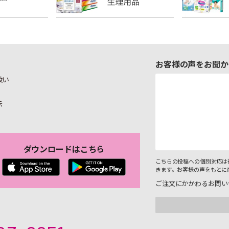
お客様の声をお聞か
扱い
示
ダウンロードはこちら
こちらの投稿への個別対応は
きます。お客様の声をもとに
ご注文にかかわるお問い