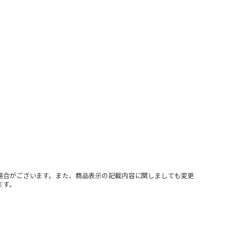
場合がございます。また、商品表示の記載内容に関しましても変更
ます。