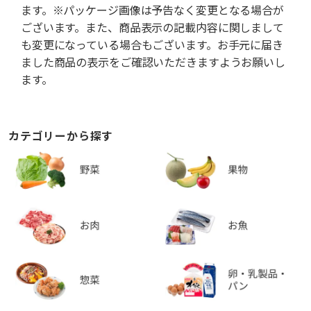
ます。※パッケージ画像は予告なく変更となる場合が
ございます。また、商品表示の記載内容に関しまして
も変更になっている場合もございます。お手元に届き
ました商品の表示をご確認いただきますようお願いし
ます。
カテゴリーから探す