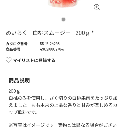
めいらく 白桃スムージー 200ｇ *
カタログ番号
55-15-24298
商品番号
4902188027847
マイリストに登録する
商品説明
200ｇ
白桃のみを使用し、ざく切りの白桃果肉をたっぷり加
えました。もも本来の上品な香りと甘みが楽しめるカ
ップ飲料です。
※写真はイメージです。実物とは異なる場合がござい