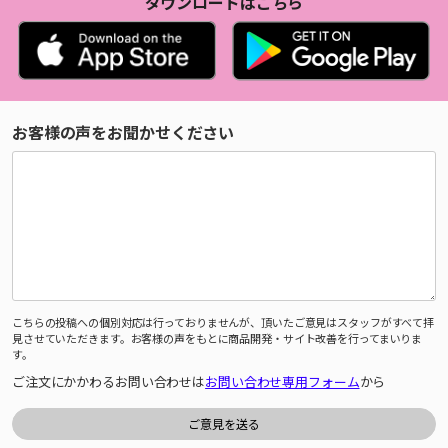
ダウンロードはこちら
お客様の声をお聞かせください
こちらの投稿への個別対応は行っておりませんが、頂いたご意見はスタッフがすべて拝
見させていただきます。お客様の声をもとに商品開発・サイト改善を行ってまいりま
す。
ご注文にかかわるお問い合わせは
お問い合わせ専用フォーム
から