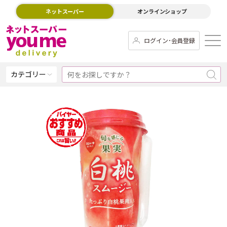
ネットスーパー
オンラインショップ
ログイン･会員登録
カテゴリー