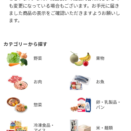
も変更になっている場合もございます。お手元に届き
ました商品の表示をご確認いただきますようお願いし
ます。
カテゴリーから探す