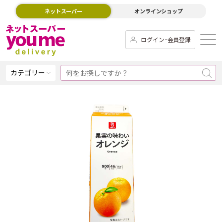
ネットスーパー
オンラインショップ
ログイン･会員登録
カテゴリー