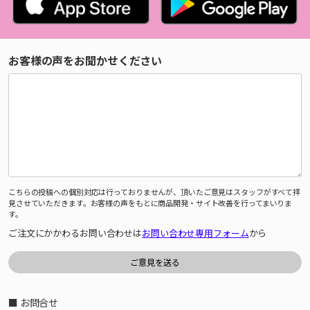
お客様の声をお聞かせください
こちらの投稿への個別対応は行っておりませんが、頂いたご意見はスタッフがすべて拝
見させていただきます。お客様の声をもとに商品開発・サイト改善を行ってまいりま
す。
ご注文にかかわるお問い合わせは
お問い合わせ専用フォーム
から
■ お問合せ