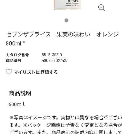
セブンザプライス 果実の味わい オレンジ
900ml *
カタログ番号
55-15-39210
商品番号
4902188027427
マイリストに登録する
商品説明
900ｍｌ
※写真はイメージです。実物とは異なる場合がござい
ます。※パッケージ画像は予告なく変更となる場合が
ございます。また、商品表示の記載内容に関しまして