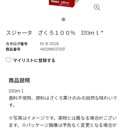
スジャータ ざくろ１００％ 330ｍｌ *
カタログ番号
55-15-31226
商品番号
4902188027007
マイリストに登録する
商品説明
330ｍｌ
香料不使用、原料はざくろ果汁のみの自然な味わいで
す。
※写真はイメージです。実物とは異なる場合がござい
ます。※パッケージ画像は予告なく変更となる場合が