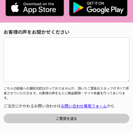
お客様の声をお聞かせください
こちらの投稿への個別対応は行っておりませんが、頂いたご意見はスタッフがすべて拝
見させていただきます。お客様の声をもとに商品開発・サイト改善を行ってまいりま
す。
ご注文にかかわるお問い合わせは
お問い合わせ専用フォーム
から