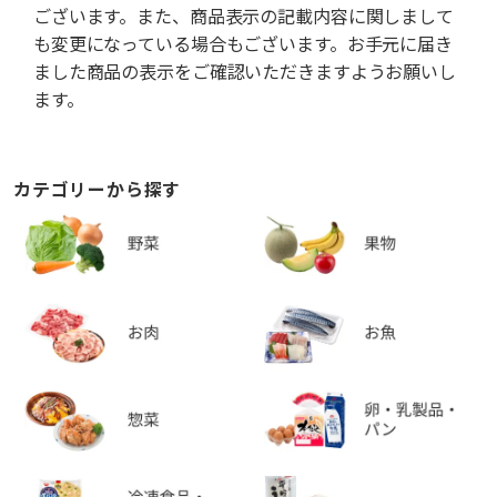
ございます。また、商品表示の記載内容に関しまして
も変更になっている場合もございます。お手元に届き
ました商品の表示をご確認いただきますようお願いし
ます。
カテゴリーから探す