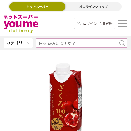
ネットスーパー
オンラインショップ
ログイン･会員登録
カテゴリー