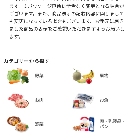
ます。※パッケージ画像は予告なく変更となる場合が
ございます。また、商品表示の記載内容に関しまして
も変更になっている場合もございます。お手元に届き
ました商品の表示をご確認いただきますようお願いし
ます。
カテゴリーから探す