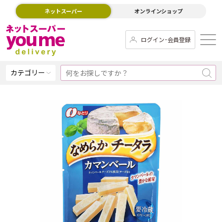
ネットスーパー
オンラインショップ
ログイン･会員登録
カテゴリー