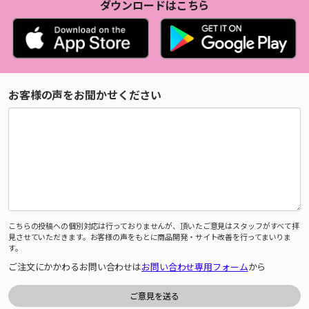
ダウンロードはこちら
お客様の声をお聞かせください
こちらの投稿への個別対応は行っておりませんが、頂いたご意見はスタッフがすべて拝
見させていただきます。お客様の声をもとに商品開発・サイト改善を行ってまいりま
す。
ご注文にかかわるお問い合わせは
お問い合わせ専用フォーム
から