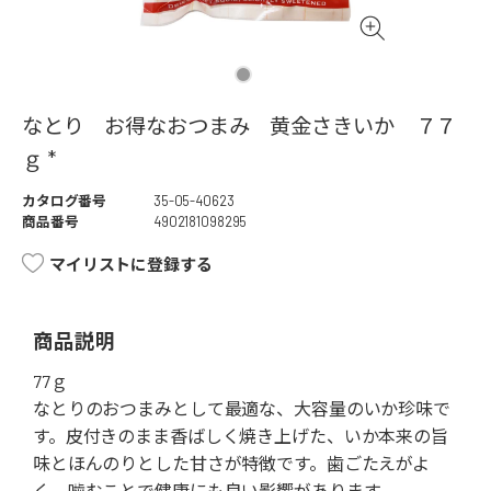
なとり お得なおつまみ 黄金さきいか ７７
ｇ *
カタログ番号
35-05-40623
商品番号
4902181098295
マイリストに登録する
商品説明
77ｇ
なとりのおつまみとして最適な、大容量のいか珍味で
す。皮付きのまま香ばしく焼き上げた、いか本来の旨
味とほんのりとした甘さが特徴です。歯ごたえがよ
く、噛むことで健康にも良い影響があります。