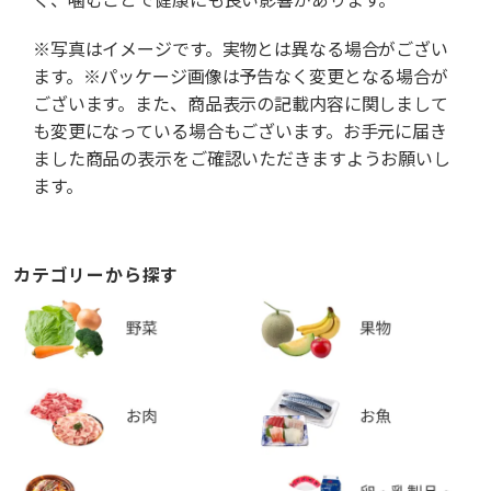
※写真はイメージです。実物とは異なる場合がござい
ます。※パッケージ画像は予告なく変更となる場合が
ございます。また、商品表示の記載内容に関しまして
も変更になっている場合もございます。お手元に届き
ました商品の表示をご確認いただきますようお願いし
ます。
カテゴリーから探す