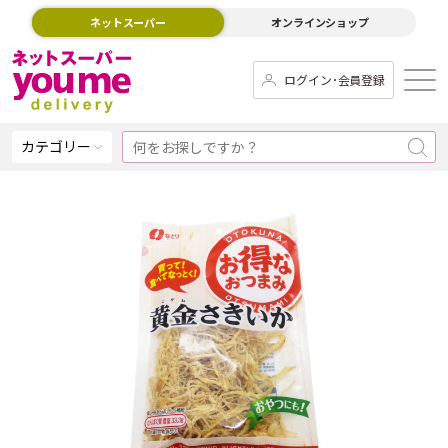
ネットスーパー
オンラインショップ
ログイン･会員登録
カテゴリー