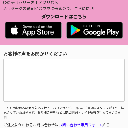
ゆめデリバリー専用アプリなら、
メッセージの通知がスマホに来るので、さらに便利。
ダウンロードはこちら
お客様の声をお聞かせください
こちらの投稿への個別対応は行っておりませんが、頂いたご意見はスタッフがすべて拝
見させていただきます。お客様の声をもとに商品開発・サイト改善を行ってまいりま
す。
ご注文にかかわるお問い合わせは
お問い合わせ専用フォーム
から