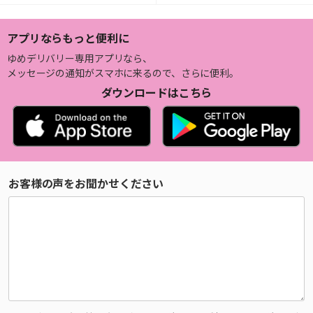
アプリならもっと便利に
ゆめデリバリー専用アプリなら、
メッセージの通知がスマホに来るので、さらに便利。
ダウンロードはこちら
お客様の声をお聞かせください