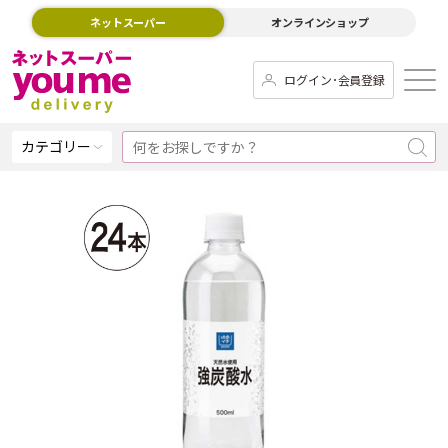
ネットスーパー
オンラインショップ
ログイン･会員登録
カテゴリー