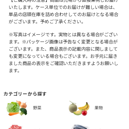
いたします。ケース単位でのお届けが難しい場合は、
単品の店頭在庫を詰め合わせしてのお届けとなる場合
がございます。予めご了承ください。
※写真はイメージです。実物とは異なる場合がござい
ます。※パッケージ画像は予告なく変更となる場合が
ございます。また、商品表示の記載内容に関しまして
も変更になっている場合もございます。お手元に届き
ました商品の表示をご確認いただきますようお願いし
ます。
カテゴリーから探す