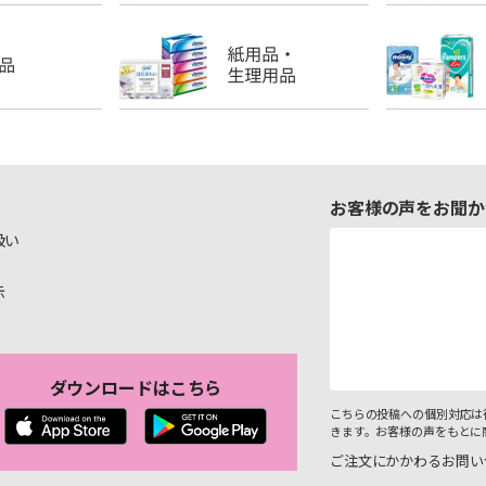
お客様の声をお聞か
扱い
示
ダウンロードはこちら
こちらの投稿への個別対応は
きます。お客様の声をもとに
ご注文にかかわるお問い