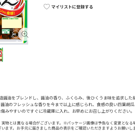
マイリストに登録する
造醤油をブレンドし、醤油の香り、ふくらみ、後ひくうま味を追求した胡
、醤油のフレッシュな香りを今まで以上に感じられ、食感の良い四葉胡瓜
は傷みやすいのですぐに冷蔵庫に入れ、お早めにお召し上がりください。
。実物とは異なる場合がございます。※パッケージ画像は予告なく変更となる
ざいます。お手元に届きました商品の表示をご確認いただきますようお願いし