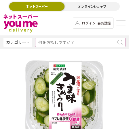
ネットスーパー
オンラインショップ
ログイン･会員登録
カテゴリー