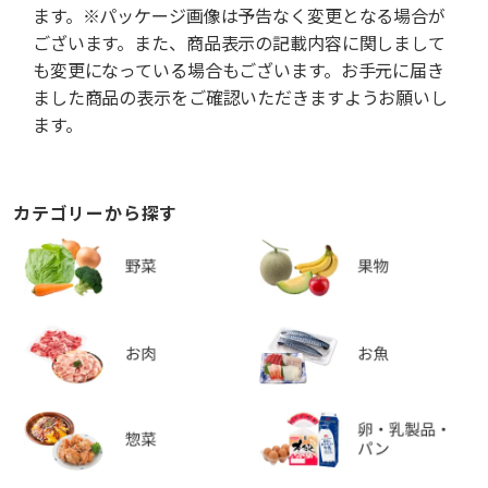
ます。※パッケージ画像は予告なく変更となる場合が
ございます。また、商品表示の記載内容に関しまして
も変更になっている場合もございます。お手元に届き
ました商品の表示をご確認いただきますようお願いし
ます。
カテゴリーから探す