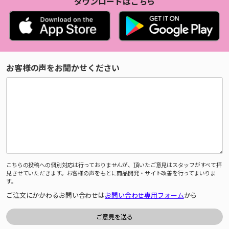
ダウンロードはこちら
お客様の声をお聞かせください
こちらの投稿への個別対応は行っておりませんが、頂いたご意見はスタッフがすべて拝
見させていただきます。お客様の声をもとに商品開発・サイト改善を行ってまいりま
す。
ご注文にかかわるお問い合わせは
お問い合わせ専用フォーム
から