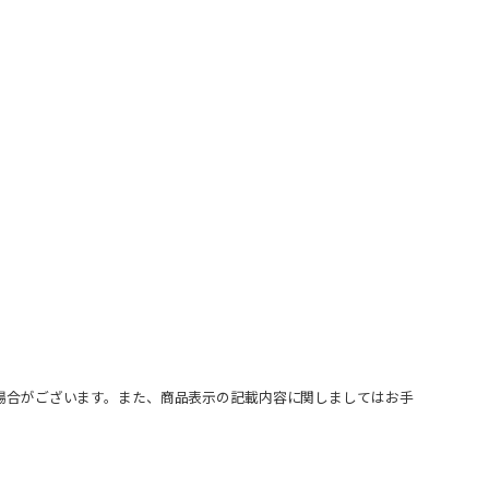
場合がございます。また、商品表示の記載内容に関しましてはお手