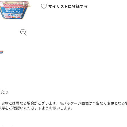
マイリストに登録する
ったり
。実物とは異なる場合がございます。※パッケージ画像は予告なく変更となる
表示をご確認いただきますようお願いします。