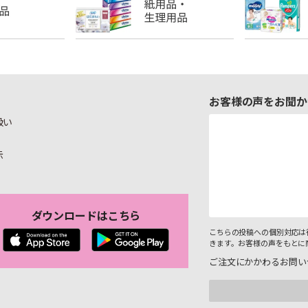
お客様の声をお聞か
扱い
示
ダウンロードはこちら
こちらの投稿への個別対応は
きます。お客様の声をもとに
ご注文にかかわるお問い